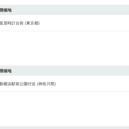
開催地
皇居時計台前 (東京都)
開催地
新横浜駅前公園付近 (神奈川県)