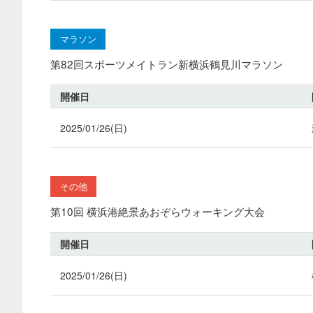
マラソン
第82回スポーツメイトラン新横浜鶴見川マラソン
開催日
2025/01/26(日)
その他
第10回 横浜港絶景あおぞらウォーキング大会
開催日
2025/01/26(日)