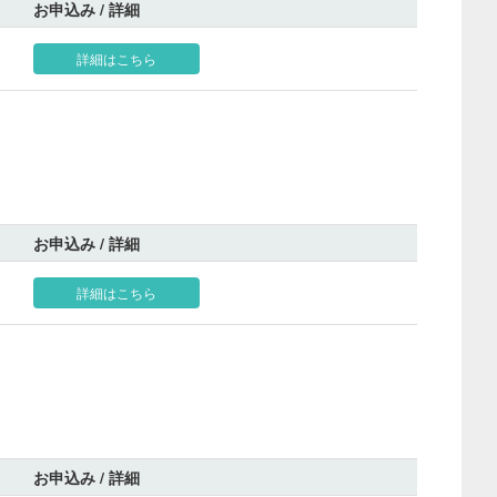
お申込み / 詳細
詳細はこちら
お申込み / 詳細
詳細はこちら
お申込み / 詳細