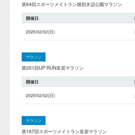
第64回スポーツメイトラン堀切水辺公園マラソン
開催日
2025/02/02(日)
マラソン
第201回UP RUN皇居マラソン
開催日
2025/02/02(日)
マラソン
第167回スポーツメイトラン皇居マラソン