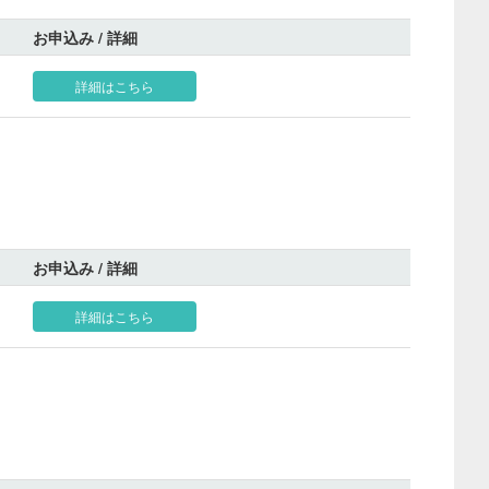
お申込み / 詳細
詳細はこちら
お申込み / 詳細
詳細はこちら