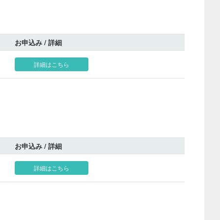
お申込み / 詳細
詳細はこちら
お申込み / 詳細
詳細はこちら