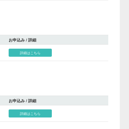
お申込み / 詳細
詳細はこちら
お申込み / 詳細
詳細はこちら