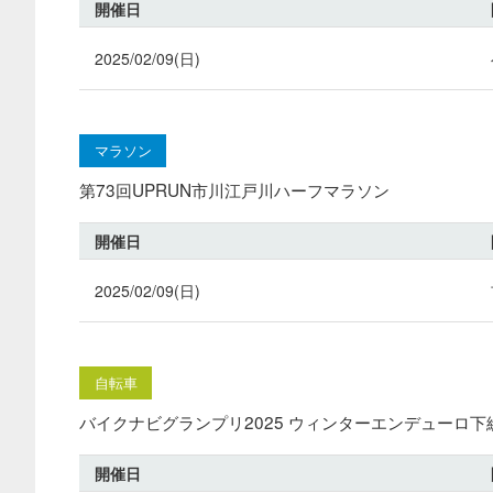
開催日
2025/02/09(日)
マラソン
第73回UPRUN市川江戸川ハーフマラソン
開催日
2025/02/09(日)
自転車
バイクナビグランプリ2025 ウィンターエンデューロ下
開催日