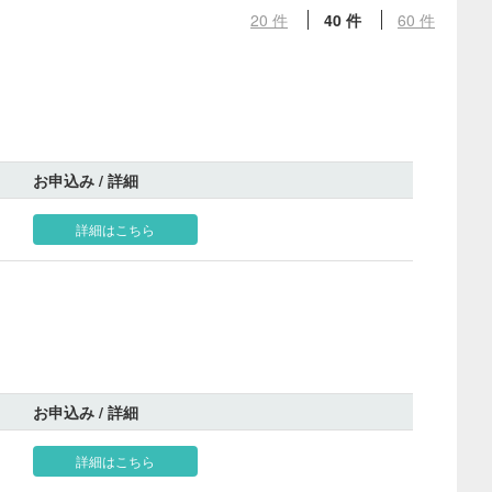
20 件
40 件
60 件
お申込み / 詳細
詳細はこちら
お申込み / 詳細
詳細はこちら