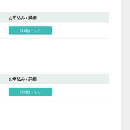
お申込み / 詳細
詳細はこちら
お申込み / 詳細
詳細はこちら