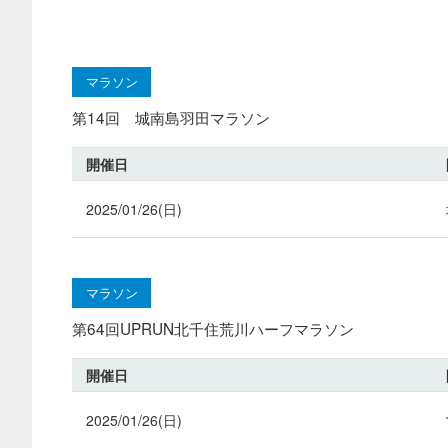
マラソン
第14回 城南島羽田マラソン
開催日
2025/01/26(日)
マラソン
第64回UPRUN北千住荒川ハーフマラソン
開催日
2025/01/26(日)