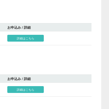
お申込み / 詳細
詳細はこちら
お申込み / 詳細
詳細はこちら