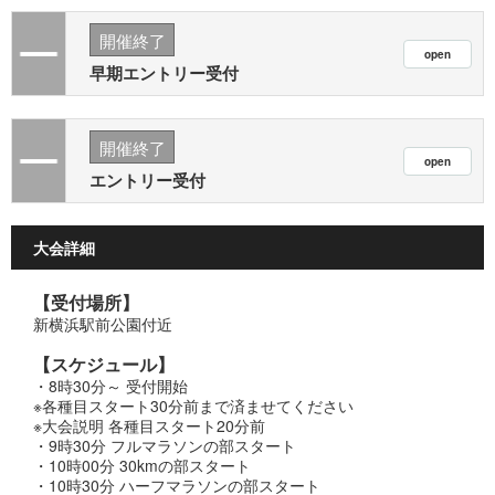
開催終了
早期エントリー受付
開催終了
エントリー受付
大会詳細
【受付場所】
新横浜駅前公園付近
【スケジュール】
・8時30分～ 受付開始
※各種目スタート30分前まで済ませてください
※大会説明 各種目スタート20分前
・9時30分 フルマラソンの部スタート
・10時00分 30kmの部スタート
・10時30分 ハーフマラソンの部スタート