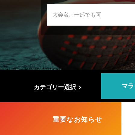
マラ
カテゴリー選択
重要なお知らせ