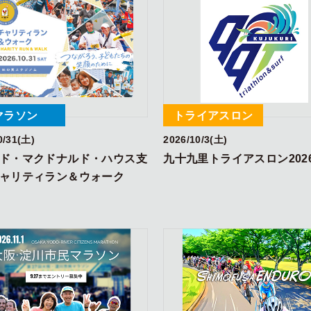
マラソン
トライアスロン
0/31(土)
2026/10/3(土)
ド・マクドナルド・ハウス支
九十九里トライアスロン202
チャリティラン＆ウォーク