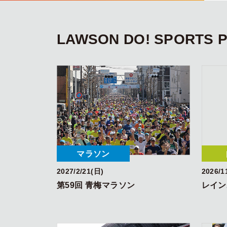
LAWSON DO! SPORTS P
マラソン
2027/2/21(日)
2026/1
第59回 青梅マラソン
レイン