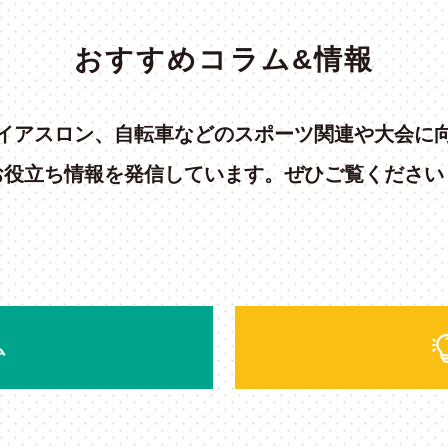
おすすめコラム&情報
イアスロン、自転車などのスポーツ関連や大会に
お役立ち情報を発信しています。ぜひご覧ください
ム