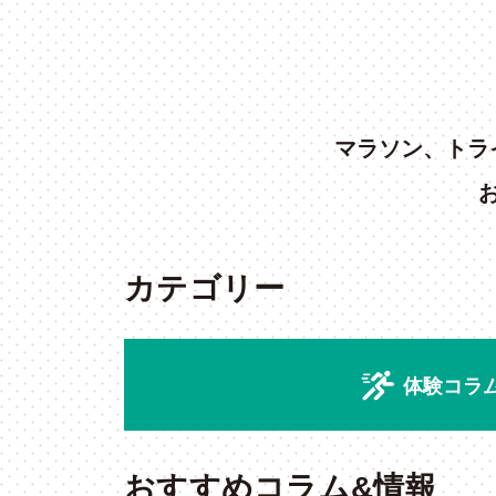
マラソン、トラ
カテゴリー
体験コラ
おすすめコラム&情報