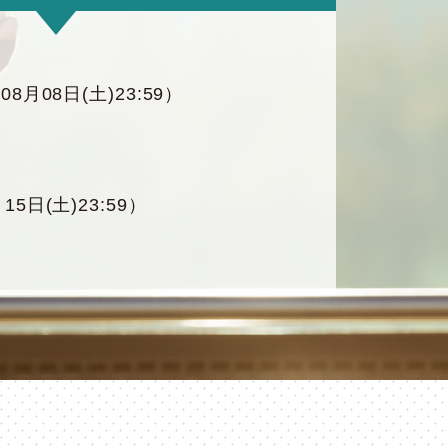
08月08日(土)23:59）
15日(土)23:59）
59）
2026年08月25日(火)22:00）