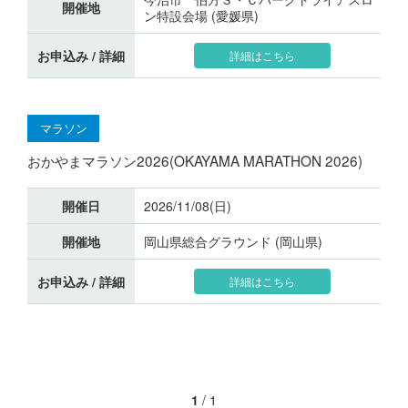
開催地
ン特設会場 (愛媛県)
お申込み / 詳細
詳細はこちら
マラソン
おかやまマラソン2026(OKAYAMA MARATHON 2026)
開催日
2026/11/08(日)
開催地
岡山県総合グラウンド (岡山県)
お申込み / 詳細
詳細はこちら
1
/
1