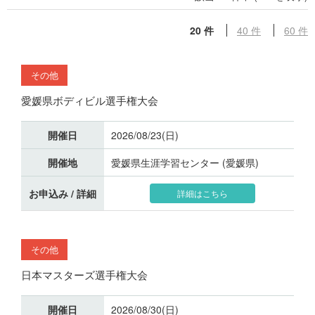
20 件
40 件
60 件
その他
愛媛県ボディビル選手権大会
開催日
2026/08/23(日)
開催地
愛媛県生涯学習センター (愛媛県)
お申込み / 詳細
詳細はこちら
その他
日本マスターズ選手権大会
開催日
2026/08/30(日)