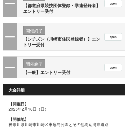
【都道府県競技団体登録・学連登録者】
エントリー受付
開催終了
【シチズン（川崎市住民登録者）】エン
トリー受付
開催終了
【一般】エントリー受付
大会詳細
【開催日】
2025年2月16日（日）
【開催地】
神奈川県川崎市川崎区東扇島公園とその他周辺湾岸道路