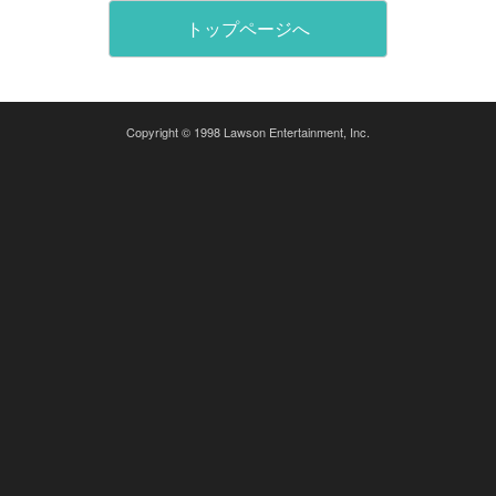
トップページへ
Copyright © 1998 Lawson Entertainment, Inc.