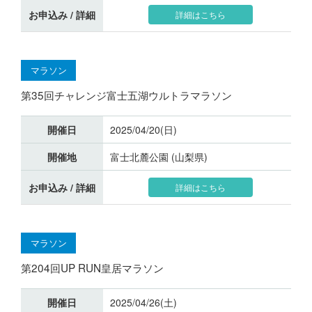
お申込み / 詳細
詳細はこちら
マラソン
第35回チャレンジ富士五湖ウルトラマラソン
開催日
2025/04/20(日)
開催地
富士北麓公園 (山梨県)
お申込み / 詳細
詳細はこちら
マラソン
第204回UP RUN皇居マラソン
開催日
2025/04/26(土)