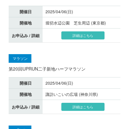
開催日
2025/04/06(日)
開催地
堀切水辺公園 芝生周辺 (東京都)
お申込み / 詳細
詳細はこちら
マラソン
第20回UPRUN二子新地ハーフマラソン
開催日
2025/04/06(日)
開催地
諏訪いこいの広場 (神奈川県)
お申込み / 詳細
詳細はこちら