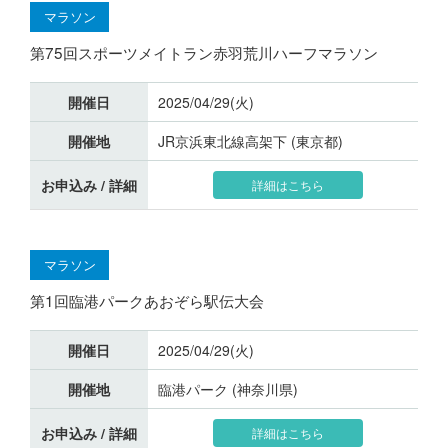
マラソン
第75回スポーツメイトラン赤羽荒川ハーフマラソン
開催日
2025/04/29(火)
開催地
JR京浜東北線高架下 (東京都)
お申込み / 詳細
詳細はこちら
マラソン
第1回臨港パークあおぞら駅伝大会
開催日
2025/04/29(火)
開催地
臨港パーク (神奈川県)
お申込み / 詳細
詳細はこちら