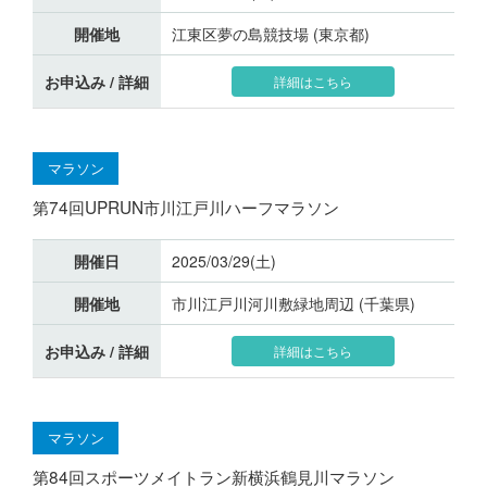
開催地
江東区夢の島競技場 (東京都)
お申込み / 詳細
詳細はこちら
マラソン
第74回UPRUN市川江戸川ハーフマラソン
開催日
2025/03/29(土)
開催地
市川江戸川河川敷緑地周辺 (千葉県)
お申込み / 詳細
詳細はこちら
マラソン
第84回スポーツメイトラン新横浜鶴見川マラソン