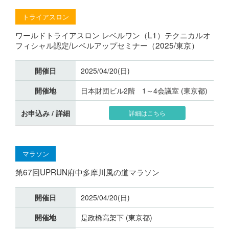
トライアスロン
ワールドトライアスロン レベルワン（L1）テクニカルオ
フィシャル認定/レベルアップセミナー（2025/東京）
開催日
2025/04/20(日)
開催地
日本財団ビル2階 1～4会議室 (東京都)
お申込み / 詳細
詳細はこちら
マラソン
第67回UPRUN府中多摩川風の道マラソン
開催日
2025/04/20(日)
開催地
是政橋高架下 (東京都)