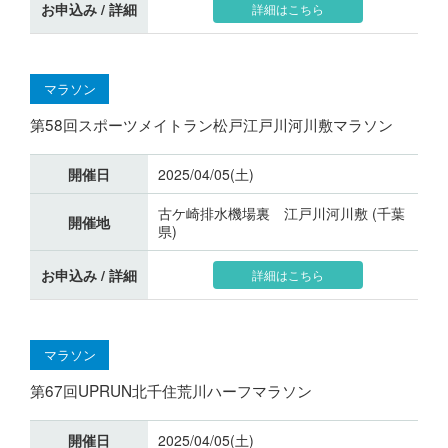
お申込み / 詳細
詳細はこちら
マラソン
第58回スポーツメイトラン松戸江戸川河川敷マラソン
開催日
2025/04/05(土)
古ケ崎排水機場裏 江戸川河川敷 (千葉
開催地
県)
お申込み / 詳細
詳細はこちら
マラソン
第67回UPRUN北千住荒川ハーフマラソン
開催日
2025/04/05(土)