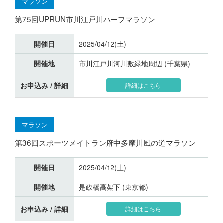
マラソン
第75回UPRUN市川江戸川ハーフマラソン
開催日
2025/04/12(土)
開催地
市川江戸川河川敷緑地周辺 (千葉県)
お申込み / 詳細
詳細はこちら
マラソン
第36回スポーツメイトラン府中多摩川風の道マラソン
開催日
2025/04/12(土)
開催地
是政橋高架下 (東京都)
お申込み / 詳細
詳細はこちら