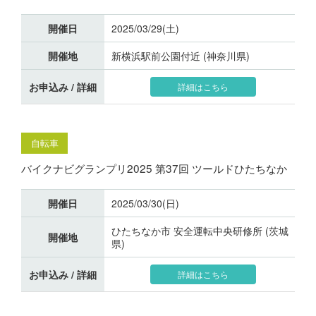
開催日
2025/03/29(土)
開催地
新横浜駅前公園付近 (神奈川県)
お申込み / 詳細
詳細はこちら
自転車
バイクナビグランプリ2025 第37回 ツールドひたちなか
開催日
2025/03/30(日)
ひたちなか市 安全運転中央研修所 (茨城
開催地
県)
お申込み / 詳細
詳細はこちら