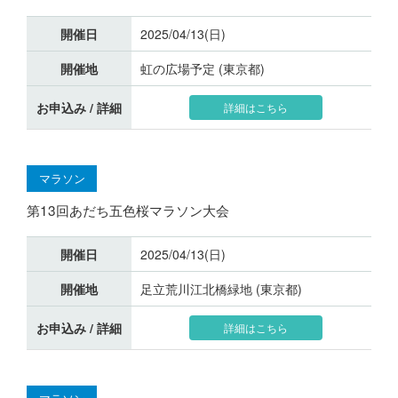
開催日
2025/04/13(日)
開催地
虹の広場予定 (東京都)
お申込み / 詳細
詳細はこちら
マラソン
第13回あだち五色桜マラソン大会
開催日
2025/04/13(日)
開催地
足立荒川江北橋緑地 (東京都)
お申込み / 詳細
詳細はこちら