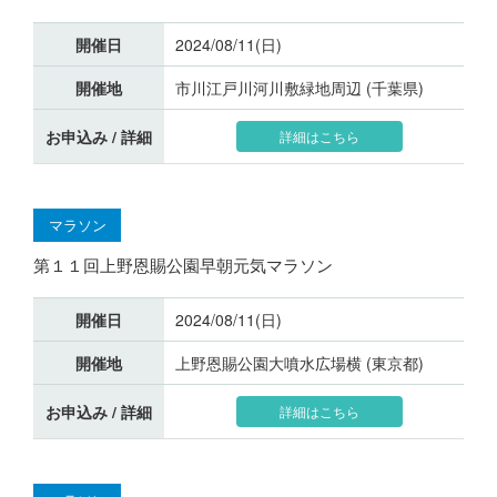
開催日
2024/08/11(日)
開催地
市川江戸川河川敷緑地周辺 (千葉県)
お申込み / 詳細
詳細はこちら
マラソン
第１１回上野恩賜公園早朝元気マラソン
開催日
2024/08/11(日)
開催地
上野恩賜公園大噴水広場横 (東京都)
お申込み / 詳細
詳細はこちら