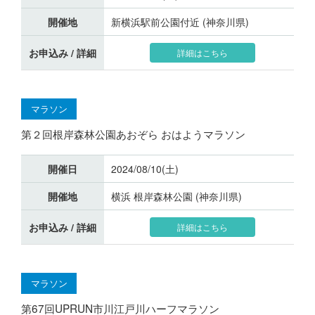
開催地
新横浜駅前公園付近 (神奈川県)
お申込み / 詳細
詳細はこちら
マラソン
第２回根岸森林公園あおぞら おはようマラソン
開催日
2024/08/10(土)
開催地
横浜 根岸森林公園 (神奈川県)
お申込み / 詳細
詳細はこちら
マラソン
第67回UPRUN市川江戸川ハーフマラソン