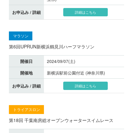
お申込み / 詳細
詳細はこちら
マラソン
第6回UPRUN新横浜鶴見川ハーフマラソン
開催日
2024/09/07(土)
開催地
新横浜駅前公園付近 (神奈川県)
お申込み / 詳細
詳細はこちら
トライアスロン
第18回 千葉南房総オープンウォータースイムレース