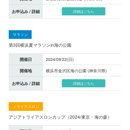
お申込み / 詳細
詳細はこちら
マラソン
第3回横浜夏マラソンin海の公園
開催日
2024/09/22(日)
開催地
横浜市金沢区海の公園 (神奈川県)
お申込み / 詳細
詳細はこちら
トライアスロン
アジアトライアスロンカップ（2024/東京・海の森）