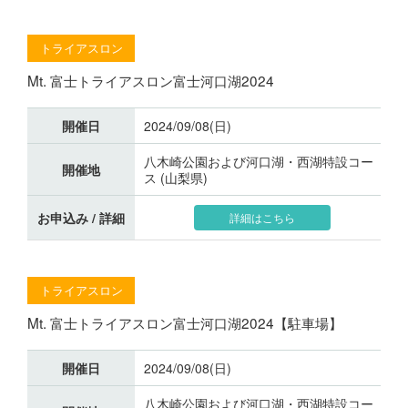
トライアスロン
Mt. 富士トライアスロン富士河口湖2024
開催日
2024/09/08(日)
八木崎公園および河口湖・西湖特設コー
開催地
ス (山梨県)
お申込み / 詳細
詳細はこちら
トライアスロン
Mt. 富士トライアスロン富士河口湖2024【駐車場】
開催日
2024/09/08(日)
八木崎公園および河口湖・西湖特設コー