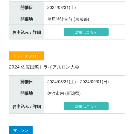
開催日
2024/08/31(土)
開催地
皇居時計台前 (東京都)
お申込み / 詳細
詳細はこちら
トライアスロン
2024 佐渡国際トライアスロン大会
開催日
2024/08/31(土)～2024/09/01(日)
開催地
佐渡市内 (新潟県)
お申込み / 詳細
詳細はこちら
マラソン