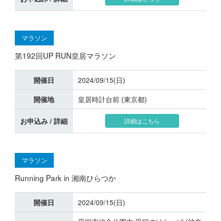
マラソン
第192回UP RUN皇居マラソン
開催日
2024/09/15(日)
開催地
皇居時計台前 (東京都)
お申込み / 詳細
詳細はこちら
マラソン
Running Park in 湘南ひらつか
開催日
2024/09/15(日)