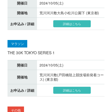
開催日
2024/10/05(土)
開催地
荒川河川敷大島小松川公園下 (東京都)
お申込み / 詳細
詳細はこちら
マラソン
THE 30K TOKYO SERIES 1
開催日
2024/10/05(土)
荒川河川敷(戸田橋陸上競技場前発着コー
開催地
ス) (東京都)
お申込み / 詳細
詳細はこちら
その他