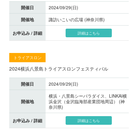
開催日
2024/09/29(日)
開催地
諏訪いこいの広場 (神奈川県)
お申込み / 詳細
詳細はこちら
トライアスロン
2024横浜八景島トライアスロンフェスティバル
開催日
2024/09/29(日)
横浜・八景島シーパラダイス、LINKAI横
開催地
浜金沢（金沢臨海部産業団地周辺） (神
奈川県)
お申込み / 詳細
詳細はこちら