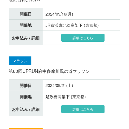
開催日
2024/09/16(月)
開催地
JR京浜東北線高架下 (東京都)
お申込み / 詳細
詳細はこちら
マラソン
第60回UPRUN府中多摩川風の道マラソン
開催日
2024/09/21(土)
開催地
是政橋高架下 (東京都)
お申込み / 詳細
詳細はこちら