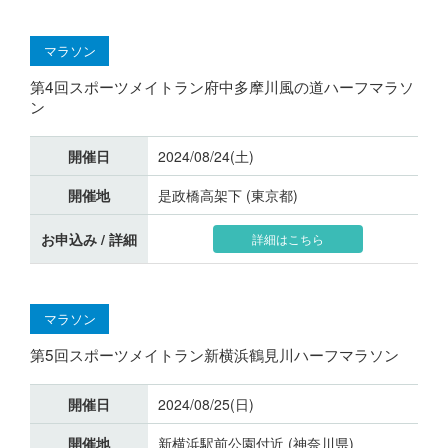
マラソン
第4回スポーツメイトラン府中多摩川風の道ハーフマラソ
ン
開催日
2024/08/24(土)
開催地
是政橋高架下 (東京都)
お申込み / 詳細
詳細はこちら
マラソン
第5回スポーツメイトラン新横浜鶴見川ハーフマラソン
開催日
2024/08/25(日)
開催地
新横浜駅前公園付近 (神奈川県)