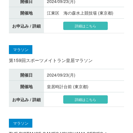
開催日
2024/09/23(月)
開催地
江東区 海の森水上競技場 (東京都)
お申込み / 詳細
詳細はこちら
マラソン
第159回スポーツメイトラン皇居マラソン
開催日
2024/09/23(月)
開催地
皇居時計台前 (東京都)
お申込み / 詳細
詳細はこちら
マラソン