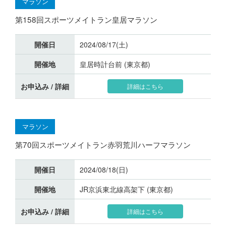
マラソン
第158回スポーツメイトラン皇居マラソン
開催日
2024/08/17(土)
開催地
皇居時計台前 (東京都)
お申込み / 詳細
詳細はこちら
マラソン
第70回スポーツメイトラン赤羽荒川ハーフマラソン
開催日
2024/08/18(日)
開催地
JR京浜東北線高架下 (東京都)
お申込み / 詳細
詳細はこちら