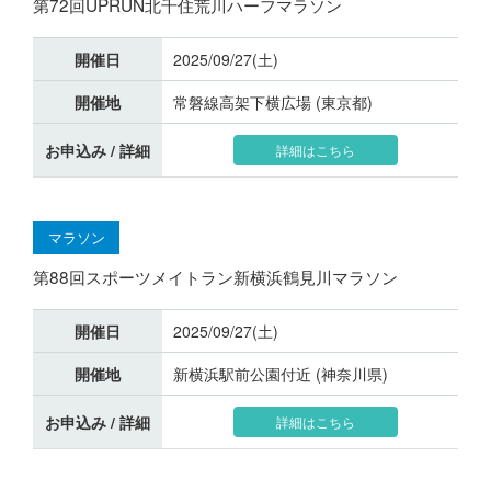
第72回UPRUN北千住荒川ハーフマラソン
開催日
2025/09/27(土)
開催地
常磐線高架下横広場 (東京都)
お申込み / 詳細
詳細はこちら
マラソン
第88回スポーツメイトラン新横浜鶴見川マラソン
開催日
2025/09/27(土)
開催地
新横浜駅前公園付近 (神奈川県)
お申込み / 詳細
詳細はこちら