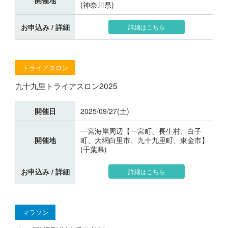
(神奈川県)
お申込み / 詳細
詳細はこちら
トライアスロン
九十九里トライアスロン2025
開催日
2025/09/27(土)
一宮海岸周辺【一宮町、長生村、白子
開催地
町、大網白里市、九十九里町、東金市】
(千葉県)
お申込み / 詳細
詳細はこちら
マラソン