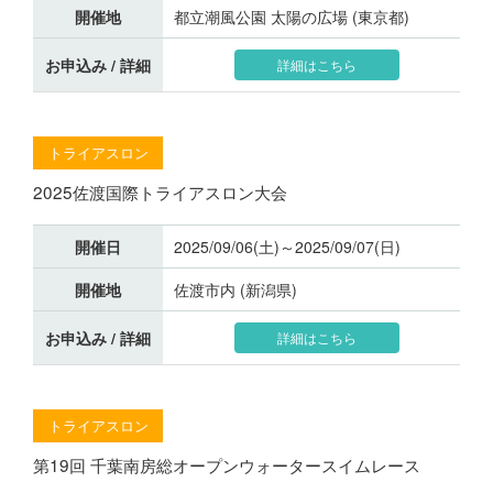
開催地
都立潮風公園 太陽の広場 (東京都)
お申込み / 詳細
詳細はこちら
トライアスロン
2025佐渡国際トライアスロン大会
開催日
2025/09/06(土)～2025/09/07(日)
開催地
佐渡市内 (新潟県)
お申込み / 詳細
詳細はこちら
トライアスロン
第19回 千葉南房総オープンウォータースイムレース