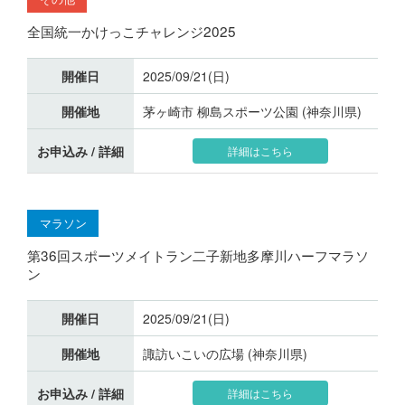
全国統一かけっこチャレンジ2025
開催日
2025/09/21(日)
開催地
茅ヶ崎市 柳島スポーツ公園 (神奈川県)
お申込み / 詳細
詳細はこちら
マラソン
第36回スポーツメイトラン二子新地多摩川ハーフマラソ
ン
開催日
2025/09/21(日)
開催地
諏訪いこいの広場 (神奈川県)
お申込み / 詳細
詳細はこちら