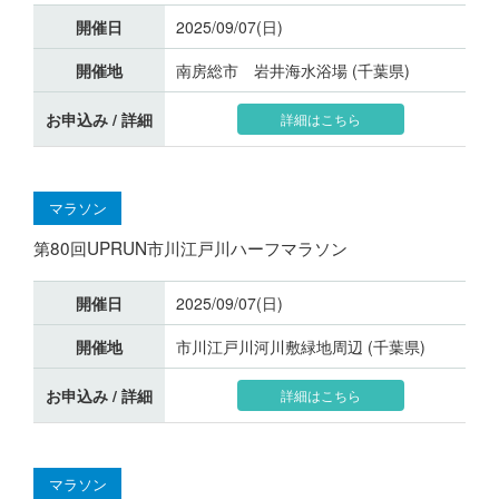
開催日
2025/09/07(日)
開催地
南房総市 岩井海水浴場 (千葉県)
お申込み / 詳細
詳細はこちら
マラソン
第80回UPRUN市川江戸川ハーフマラソン
開催日
2025/09/07(日)
開催地
市川江戸川河川敷緑地周辺 (千葉県)
お申込み / 詳細
詳細はこちら
マラソン