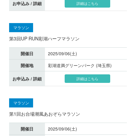
お申込み / 詳細
詳細はこちら
マラソン
第3回UP RUN彩湖ハーフマラソン
開催日
2025/09/06(土)
開催地
彩湖道満グリーンパーク (埼玉県)
お申込み / 詳細
詳細はこちら
マラソン
第1回お台場潮風あおぞらマラソン
開催日
2025/09/06(土)