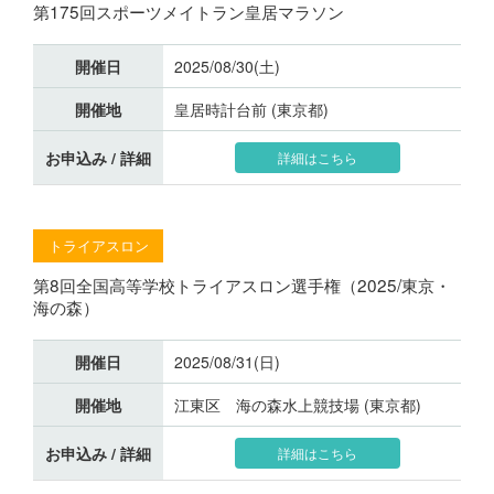
第175回スポーツメイトラン皇居マラソン
開催日
2025/08/30(土)
開催地
皇居時計台前 (東京都)
お申込み / 詳細
詳細はこちら
トライアスロン
第8回全国高等学校トライアスロン選手権（2025/東京・
海の森）
開催日
2025/08/31(日)
開催地
江東区 海の森水上競技場 (東京都)
お申込み / 詳細
詳細はこちら