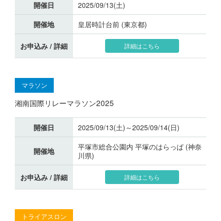
開催日
2025/09/13(土)
開催地
皇居時計台前 (東京都)
お申込み / 詳細
詳細はこちら
マラソン
湘南国際リレーマラソン2025
開催日
2025/09/13(土)～2025/09/14(日)
平塚市総合公園内 平塚のはらっぱ (神奈
開催地
川県)
お申込み / 詳細
詳細はこちら
トライアスロン