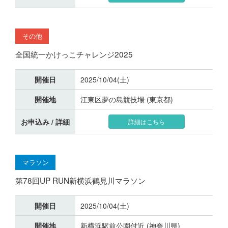
その他
全国統一かけっこチャレンジ2025
開催日
2025/10/04(土)
開催地
江東区夢の島競技場 (東京都)
お申込み / 詳細
詳細はこちら
マラソン
第78回UP RUN新横浜鶴見川マラソン
開催日
2025/10/04(土)
開催地
新横浜駅前公園付近 (神奈川県)