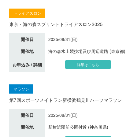
トライアスロン
東京・海の森スプリントトライアスロン2025
開催日
2025/08/31(日)
開催地
海の森水上競技場及び周辺道路 (東京都)
お申込み / 詳細
詳細はこちら
マラソン
第7回スポーツメイトラン新横浜鶴見川ハーフマラソン
開催日
2025/08/31(日)
開催地
新横浜駅前公園付近 (神奈川県)