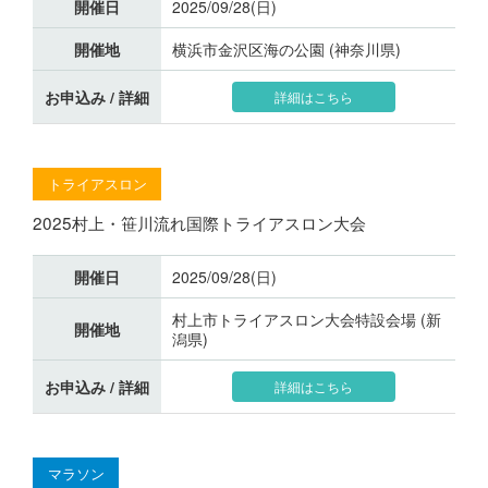
開催日
2025/09/28(日)
開催地
横浜市金沢区海の公園 (神奈川県)
お申込み / 詳細
詳細はこちら
トライアスロン
2025村上・笹川流れ国際トライアスロン大会
開催日
2025/09/28(日)
村上市トライアスロン大会特設会場 (新
開催地
潟県)
お申込み / 詳細
詳細はこちら
マラソン