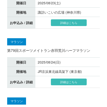
開催日
2025/08/23(土)
開催地
諏訪いこいの広場 (神奈川県)
お申込み / 詳細
詳細はこちら
マラソン
第79回スポーツメイトラン赤羽荒川ハーフマラソン
開催日
2025/08/24(日)
開催地
JR京浜東北線高架下 (東京都)
お申込み / 詳細
詳細はこちら
マラソン