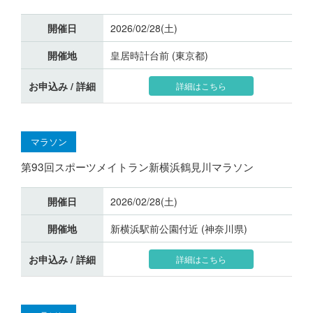
開催日
2026/02/28(土)
開催地
皇居時計台前 (東京都)
お申込み / 詳細
詳細はこちら
マラソン
第93回スポーツメイトラン新横浜鶴見川マラソン
開催日
2026/02/28(土)
開催地
新横浜駅前公園付近 (神奈川県)
お申込み / 詳細
詳細はこちら