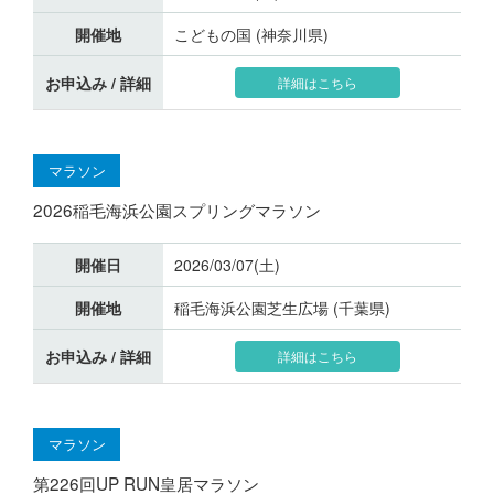
開催地
こどもの国 (神奈川県)
お申込み / 詳細
詳細はこちら
マラソン
2026稲毛海浜公園スプリングマラソン
開催日
2026/03/07(土)
開催地
稲毛海浜公園芝生広場 (千葉県)
お申込み / 詳細
詳細はこちら
マラソン
第226回UP RUN皇居マラソン