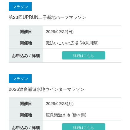
マラソン
第23回UPRUN二子新地ハーフマラソン
開催日
2026/02/22(日)
開催地
諏訪いこいの広場 (神奈川県)
お申込み / 詳細
詳細はこちら
マラソン
2026渡良瀬遊水地ウインターマラソン
開催日
2026/02/23(月)
開催地
渡良瀬遊水地 (栃木県)
お申込み / 詳細
詳細はこちら