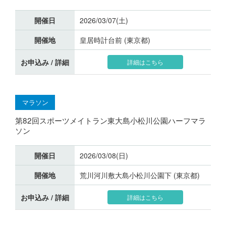
開催日
2026/03/07(土)
開催地
皇居時計台前 (東京都)
お申込み / 詳細
詳細はこちら
マラソン
第82回スポーツメイトラン東大島小松川公園ハーフマラ
ソン
開催日
2026/03/08(日)
開催地
荒川河川敷大島小松川公園下 (東京都)
お申込み / 詳細
詳細はこちら