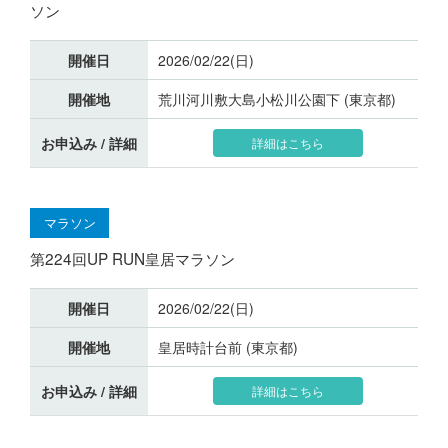
ソン
開催日
2026/02/22(日)
開催地
荒川河川敷大島小松川公園下 (東京都)
お申込み / 詳細
詳細はこちら
マラソン
第224回UP RUN皇居マラソン
開催日
2026/02/22(日)
開催地
皇居時計台前 (東京都)
お申込み / 詳細
詳細はこちら