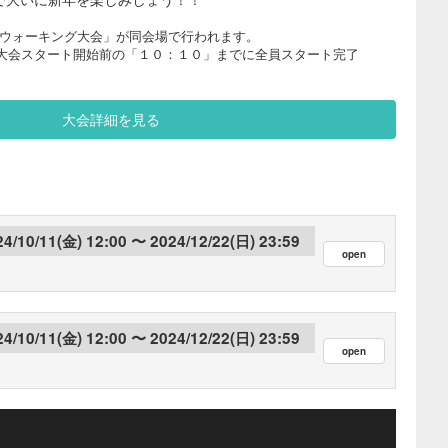
絶景ウォーキング大会」が同会場で行われます。
大会スタート開始前の「１０：１０」までに全員スタート完了
大会詳細を見る
24/10/11(金) 12:00
2024/12/22(日) 23:59
24/10/11(金) 12:00
2024/12/22(日) 23:59