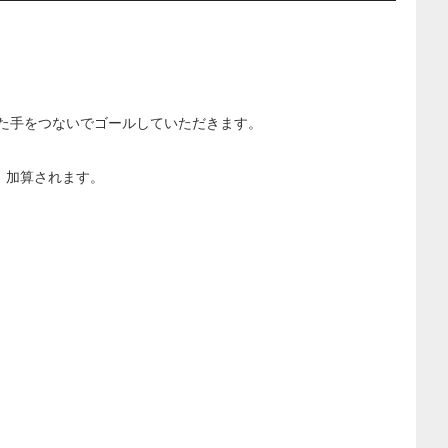
た手をつないでゴールしていただきます。
）加算されます。