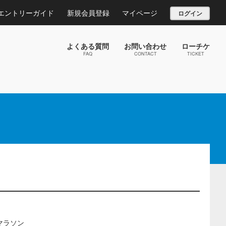
エントリーガイド
新規会員登録
マイページ
ログイン
よくある質問
お問い合わせ
ローチケ
FAQ
CONTACT
TICKET
マラソン