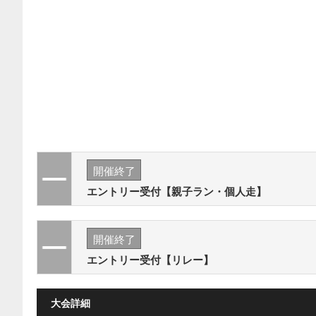
開催終了
エントリー受付【親子ラン・個人走】
開催終了
エントリー受付【リレー】
大会詳細