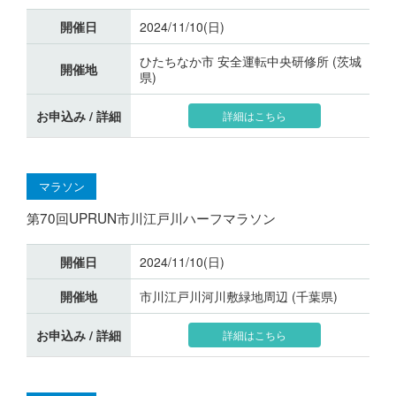
開催日
2024/11/10(日)
ひたちなか市 安全運転中央研修所 (茨城
開催地
県)
お申込み / 詳細
詳細はこちら
マラソン
第70回UPRUN市川江戸川ハーフマラソン
開催日
2024/11/10(日)
開催地
市川江戸川河川敷緑地周辺 (千葉県)
お申込み / 詳細
詳細はこちら