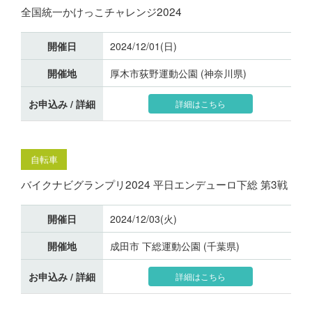
全国統一かけっこチャレンジ2024
開催日
2024/12/01(日)
開催地
厚木市荻野運動公園 (神奈川県)
お申込み / 詳細
詳細はこちら
自転車
バイクナビグランプリ2024 平日エンデューロ下総 第3戦
開催日
2024/12/03(火)
開催地
成田市 下総運動公園 (千葉県)
お申込み / 詳細
詳細はこちら