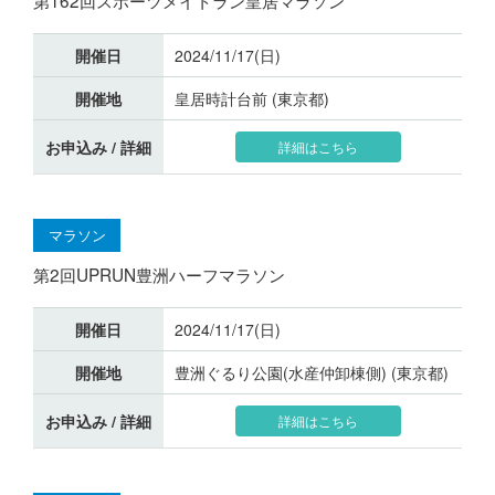
開催日
2024/11/17(日)
開催地
皇居時計台前 (東京都)
お申込み / 詳細
詳細はこちら
マラソン
第2回UPRUN豊洲ハーフマラソン
開催日
2024/11/17(日)
開催地
豊洲ぐるり公園(水産仲卸棟側) (東京都)
お申込み / 詳細
詳細はこちら