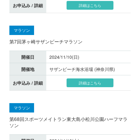
お申込み / 詳細
詳細はこちら
マラソン
第7回茅ヶ崎サザンビーチマラソン
開催日
2024/11/10(日)
開催地
サザンビーチ海水浴場 (神奈川県)
お申込み / 詳細
詳細はこちら
マラソン
第68回スポーツメイトラン東大島小松川公園ハーフマラ
ソン