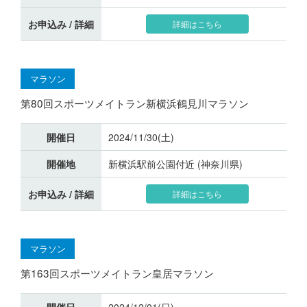
お申込み / 詳細
詳細はこちら
マラソン
第80回スポーツメイトラン新横浜鶴見川マラソン
開催日
2024/11/30(土)
開催地
新横浜駅前公園付近 (神奈川県)
お申込み / 詳細
詳細はこちら
マラソン
第163回スポーツメイトラン皇居マラソン
開催日
2024/12/01(日)