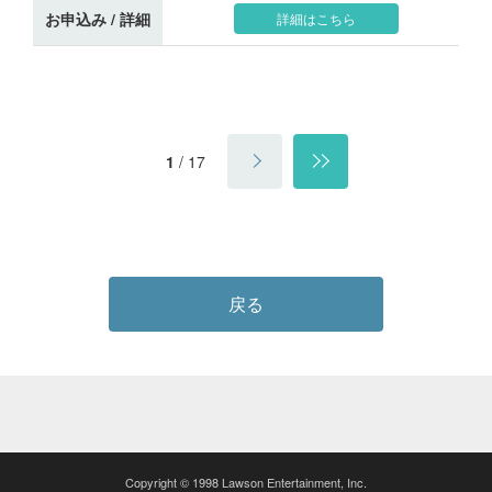
お申込み / 詳細
詳細はこちら
1
/
17
戻る
Copyright © 1998 Lawson Entertainment, Inc.