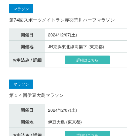
マラソン
第74回スポーツメイトラン赤羽荒川ハーフマラソン
開催日
2024/12/07(土)
開催地
JR京浜東北線高架下 (東京都)
お申込み / 詳細
詳細はこちら
マラソン
第１４回伊豆大島マラソン
開催日
2024/12/07(土)
開催地
伊豆大島 (東京都)
お申込み / 詳細
詳細はこちら