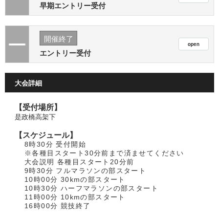
早期エントリー受付
開催終了
エントリー受付
大会詳細
【受付場所】
是政橋高架下
【スケジュール】
8時30分 受付開始
※各種目スタート30分前まで済ませてください
大会説明 各種目スタート20分前
9時30分 フルマラソンの部スタート
10時00分 30kmの部スタート
10時30分 ハーフマラソンの部スタート
11時00分 10kmの部スタート
16時00分 競技終了