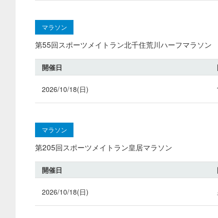
マラソン
第55回スポーツメイトラン北千住荒川ハーフマラソン
開催日
2026/10/18(日)
マラソン
第205回スポーツメイトラン皇居マラソン
開催日
2026/10/18(日)