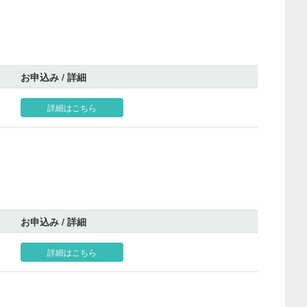
お申込み / 詳細
詳細はこちら
お申込み / 詳細
詳細はこちら