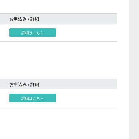
お申込み / 詳細
詳細はこちら
お申込み / 詳細
詳細はこちら