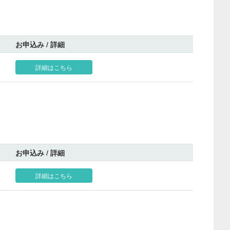
お申込み / 詳細
詳細はこちら
お申込み / 詳細
詳細はこちら