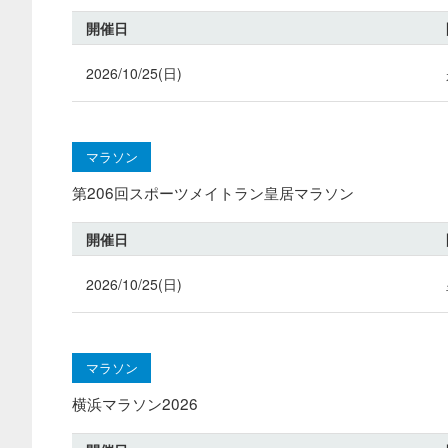
開催日
2026/10/25(日)
マラソン
第206回スポーツメイトラン皇居マラソン
開催日
2026/10/25(日)
マラソン
横浜マラソン2026