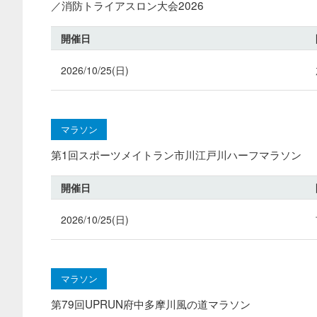
／消防トライアスロン大会2026
開催日
2026/10/25(日)
マラソン
第1回スポーツメイトラン市川江戸川ハーフマラソン
開催日
2026/10/25(日)
マラソン
第79回UPRUN府中多摩川風の道マラソン