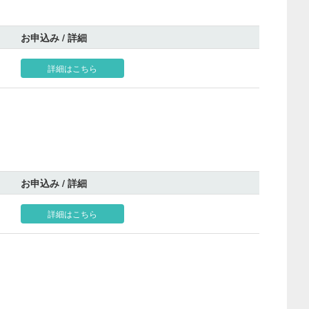
お申込み / 詳細
詳細はこちら
お申込み / 詳細
詳細はこちら