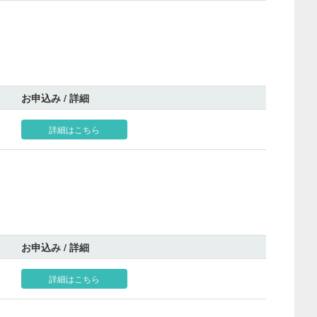
お申込み / 詳細
詳細はこちら
お申込み / 詳細
詳細はこちら