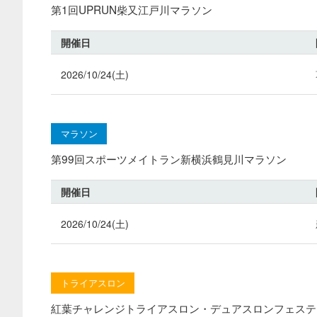
第1回UPRUN柴又江戸川マラソン
開催日
2026/10/24(土)
マラソン
第99回スポーツメイトラン新横浜鶴見川マラソン
開催日
2026/10/24(土)
トライアスロン
紅葉チャレンジトライアスロン・デュアスロンフェステ