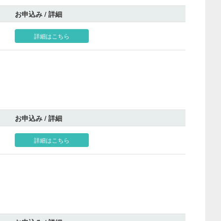
お申込み / 詳細
詳細はこちら
お申込み / 詳細
詳細はこちら