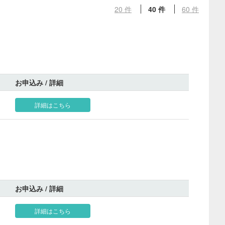
20 件
40 件
60 件
お申込み / 詳細
詳細はこちら
お申込み / 詳細
詳細はこちら