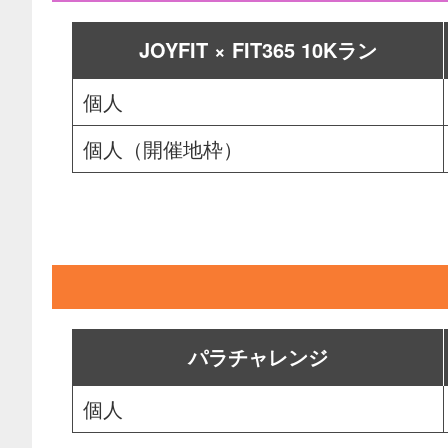
JOYFIT × FIT365 10Kラン
個人
個人（開催地枠）
パラチャレンジ
個人