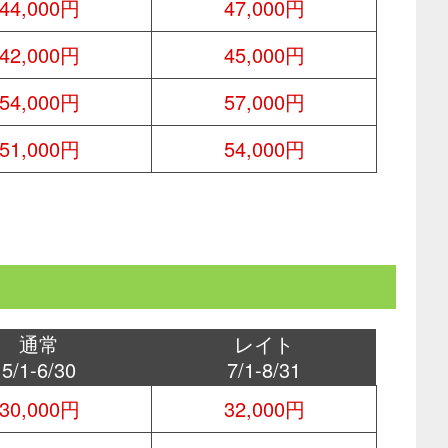
44,000円
47,000円
42,000円
45,000円
54,000円
57,000円
51,000円
54,000円
通常
レイト
5/1-6/30
7/1-8/31
30,000円
32,000円