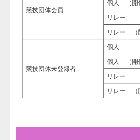
個人 （開
競技団体会員
リレー
リレー （
個人
個人 （開
競技団体未登録者
リレー
リレー （