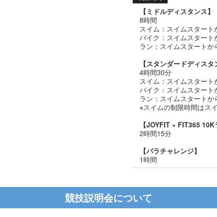
【ミドルディスタンス】
8時間
スイム：スイムスタートか
バイク：スイムスタートか
ラン：スイムスタートか
【スタンダードディスタ
4時間30分
スイム：スイムスタート
バイク：スイムスタート
ラン：スイムスタートから
※スイムの制限時間はス
【JOYFIT × FIT365 1
2時間15分
【パラチャレンジ】
1時間
競技説明会について