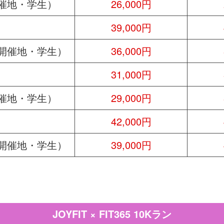
催地・学生）
26,000円
39,000円
開催地・学生）
36,000円
31,000円
催地・学生）
29,000円
42,000円
開催地・学生）
39,000円
JOYFIT × FIT365 10Kラン