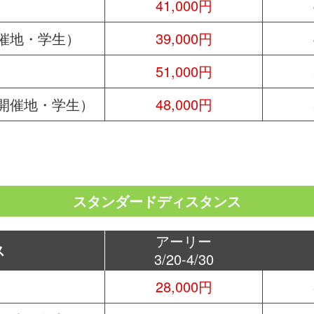
41,000円
催地・学生）
39,000円
51,000円
開催地・学生）
48,000円
スタンダードディスタンス
アーリー
ス
3/20-4/30
28,000円