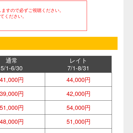
しますので必ずご視聴ください。
てください。
通常
レイト
5/1-6/30
7/1-8/31
41,000円
44,000円
39,000円
42,000円
51,000円
54,000円
48,000円
51,000円