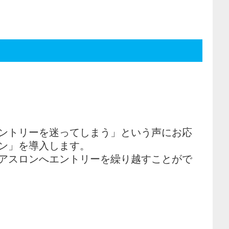
ントリーを迷ってしまう」という声にお応
ン」を導入します。
アスロンへエントリーを繰り越すことがで