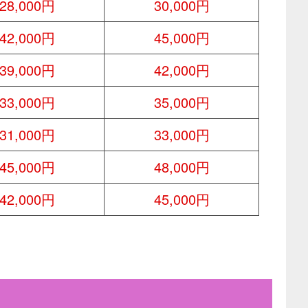
28,000円
30,000円
42,000円
45,000円
39,000円
42,000円
33,000円
35,000円
31,000円
33,000円
45,000円
48,000円
42,000円
45,000円