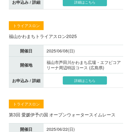
お申込み / 詳細
詳細はこちら
トライアスロン
福山かわまちトライアスロン2025
開催日
2025/06/08(日)
福山市芦田川かわまち広場・エフピコア
開催地
リーナ周辺特設コース (広島県)
お申込み / 詳細
詳細はこちら
トライアスロン
第3回 愛媛伊予の国 オープンウォータースイムレース
開催日
2025/06/22(日)