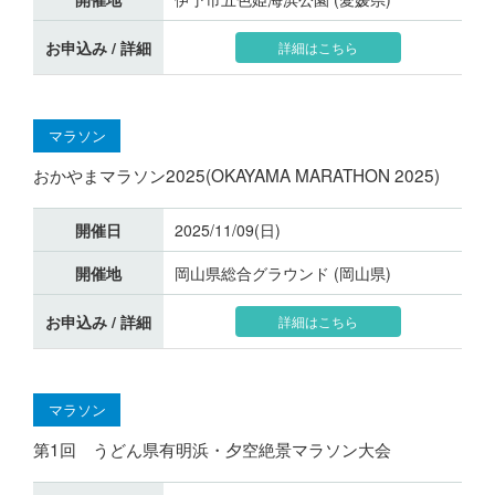
お申込み / 詳細
詳細はこちら
マラソン
おかやまマラソン2025(OKAYAMA MARATHON 2025)
開催日
2025/11/09(日)
開催地
岡山県総合グラウンド (岡山県)
お申込み / 詳細
詳細はこちら
マラソン
第1回 うどん県有明浜・夕空絶景マラソン大会