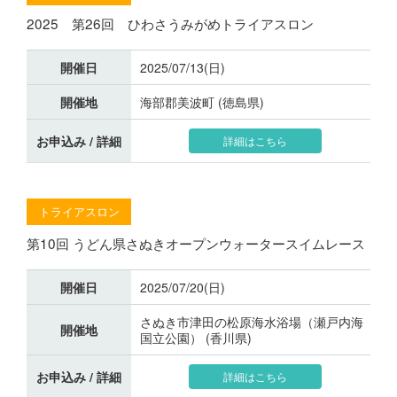
2025 第26回 ひわさうみがめトライアスロン
開催日
2025/07/13(日)
開催地
海部郡美波町 (徳島県)
お申込み / 詳細
詳細はこちら
トライアスロン
第10回 うどん県さぬきオープンウォータースイムレース
開催日
2025/07/20(日)
さぬき市津田の松原海水浴場（瀬戸内海
開催地
国立公園） (香川県)
お申込み / 詳細
詳細はこちら