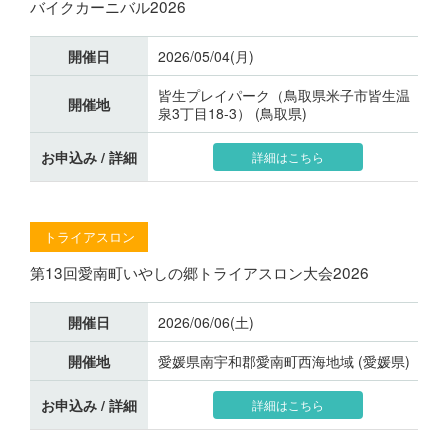
バイクカーニバル2026
開催日
2026/05/04(月)
皆生プレイパーク（鳥取県米子市皆生温
開催地
泉3丁目18-3） (鳥取県)
お申込み / 詳細
詳細はこちら
トライアスロン
第13回愛南町いやしの郷トライアスロン大会2026
開催日
2026/06/06(土)
開催地
愛媛県南宇和郡愛南町西海地域 (愛媛県)
お申込み / 詳細
詳細はこちら