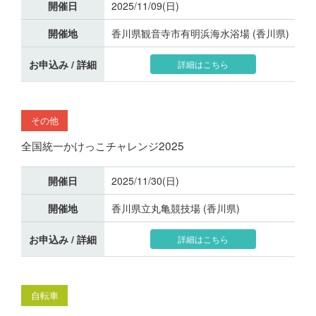
開催日
2025/11/09(日)
開催地
香川県観音寺市有明浜海水浴場 (香川県)
お申込み / 詳細
詳細はこちら
その他
全国統一かけっこチャレンジ2025
開催日
2025/11/30(日)
開催地
香川県立丸亀競技場 (香川県)
お申込み / 詳細
詳細はこちら
自転車