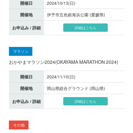
開催日
2024/10/13(日)
開催地
伊予市五色姫海浜公園 (愛媛県)
お申込み / 詳細
詳細はこちら
マラソン
おかやまマラソン2024(OKAYAMA MARATHON 2024)
開催日
2024/11/10(日)
開催地
岡山県総合グラウンド (岡山県)
お申込み / 詳細
詳細はこちら
その他