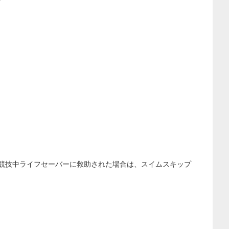
競技中ライフセーバーに救助された場合は、スイムスキップ