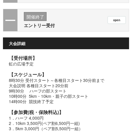
開催終了
エントリー受付
大会詳細
【受付場所】
虹の広場予定
【スケジュール】
8時30分 受付スタート～各種目スタート30分前まで
大会説明 各種目スタート20分前
9時30分 ハーフの部スタート
10時00分 5km・10km・親子の部スタート
14時00分 競技終了予定
【参加費(税・保険料込)】
1．ハーフ 4,000円
2．10km 3,500円(ペア割6,500円一組)
3．5km 3,000円（ペア割5,500円一組）