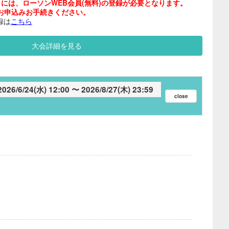
には、ローソンWEB会員(無料)の登録が必要となります。
お申込みお手続きください。
録は
こちら
大会詳細を見る
2026/6/24(水) 12:00
2026/8/27(木) 23:59