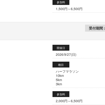
参加料
1,500円～6,500円
開催日
2026/9/27(日)
種目
ハーフマラソン
10km
5km
3km
参加料
2,000円～6,500円