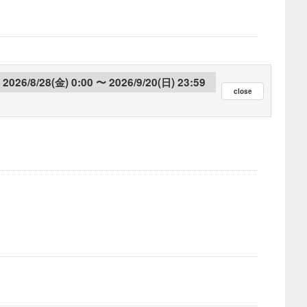
2026/8/28(金) 0:00
2026/9/20(日) 23:59