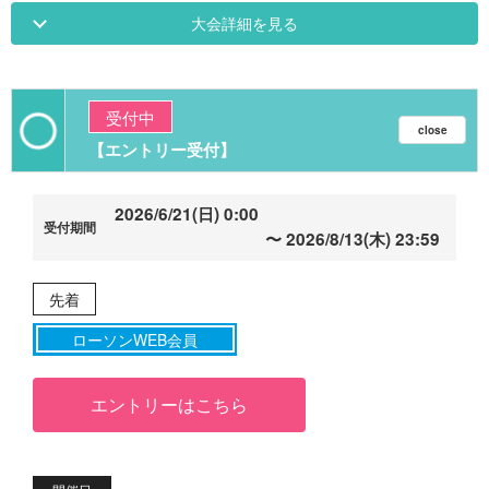
大会詳細を見る
受付中
【エントリー受付】
2026/6/21(日) 0:00
2026/8/13(木) 23:59
先着
ローソンWEB会員
エントリーはこちら