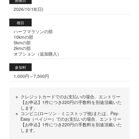
開催日
2026/10/18(日)
種目
ハーフマラソンの部
10kmの部
5kmの部
2kmの部
オプション（追加購入）
参加料
1,000円～7,500円
※
クレジットカードでのお支払いの場合、エントリー
【お申込】1件につき220円の手数料を別途頂戴いた
します。
※
コンビニ(ローソン・ミニストップ他)または、Pay-
Easy（ペイジー）でのお支払いの場合、エントリー
【お申込】1件につき220円の手数料を別途頂戴いた
します。