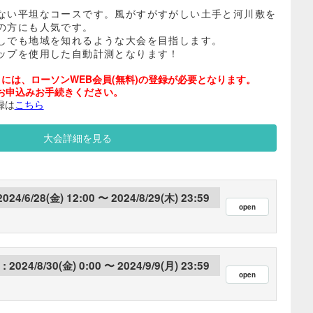
ない平坦なコースです。風がすがすがしい土手と河川敷を
の方にも人気です。
しでも地域を知れるような大会を目指します。
ップを使用した自動計測となります！
には、ローソンWEB会員(無料)の登録が必要となります。
お申込みお手続きください。
録は
こちら
大会詳細を見る
2024/6/28(金) 12:00
2024/8/29(木) 23:59
2024/8/30(金) 0:00
2024/9/9(月) 23:59