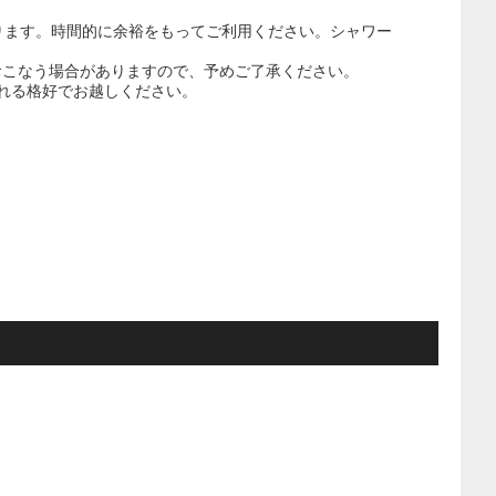
ります。時間的に余裕をもってご利用ください。シャワー
おこなう場合がありますので、予めご了承ください。
れる格好でお越しください。