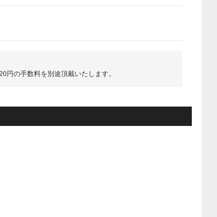
220円の手数料を別途頂戴いたします。