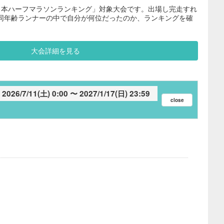
日本ハーフマラソンランキング」対象大会です。出場し完走すれ
同年齢ランナーの中で自分が何位だったのか、ランキングを確
大会詳細を見る
2026/7/11(土) 0:00
2027/1/17(日) 23:59