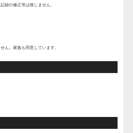
る記録の修正等は致しません。
ません。家族も同意しています。