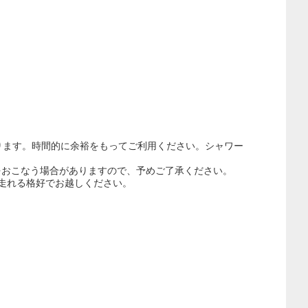
ります。時間的に余裕をもってご利用ください。シャワー
おこなう場合がありますので、予めご了承ください。
走れる格好でお越しください。