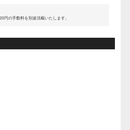
220円の手数料を別途頂戴いたします。