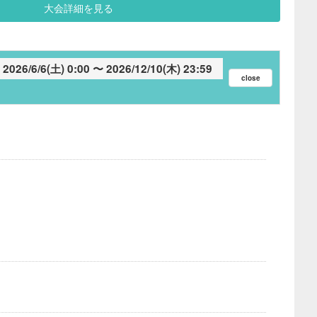
大会詳細を見る
2026/6/6(土) 0:00
2026/12/10(木) 23:59