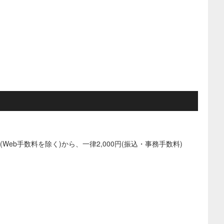
eb手数料を除く)から、一律2,000円(振込・事務手数料)