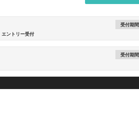
】エントリー受付