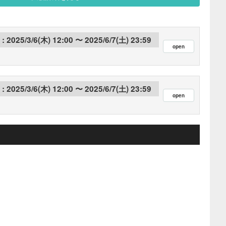
2025/3/6(木) 12:00
2025/6/7(土) 23:59
2025/3/6(木) 12:00
2025/6/7(土) 23:59