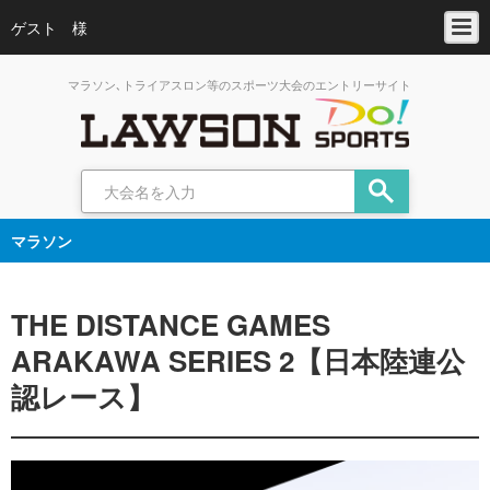
ゲスト 様
マラソン､トライアスロン等のスポーツ大会のエントリーサイト
マラソン
THE DISTANCE GAMES
ARAKAWA SERIES 2【日本陸連公
認レース】