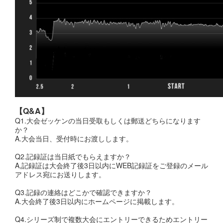
【Q&A】
Q1.大会ゼッケンの当日受取もしくは郵送どちらになります
か？
A.大会当日、受付時にお渡しします。
Q2.記録証は当日紙でもらえますか？
A,記録証は大会終了後3日以内にWEB記録証をご登録のメール
アドレス宛にお送りします。
Q3.記録の連絡はどこかで確認できますか？
A.大会終了後3日以内にホームページに掲載します。
Q4.シリーズ制で複数大会にエントリーできるためエントリー