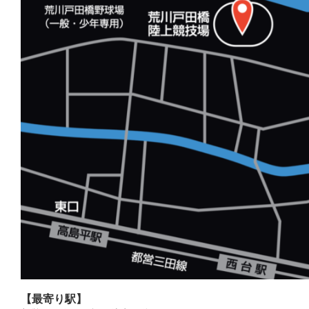
【最寄り駅】