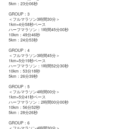
5km：23分06秒
GROUP：3
＜フルマラソン3時間30分＞
1km=4分58秒ペース
ハーフマラソン：1時間45分00秒
10km：49分46秒
5km：24分53秒
GROUP：4
＜フルマラソン3時間45分＞
1km=5分19秒ペース
ハーフマラソン：1時間52分30秒
10km：53分18秒
5km：26分39秒
GROUP：5
＜フルマラソン4時間00分＞
1km=5分41秒ペース
ハーフマラソン：2時間00分00秒
10km：56分52秒
5km：28分26秒
GROUP：6
＜フルマラソン4時間30分＞