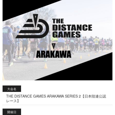
大会名
THE DISTANCE GAMES ARAKAWA SERIES 2【日本陸連公認
レース】
開催日