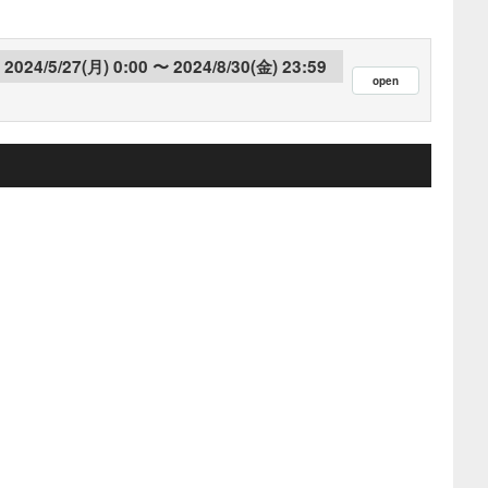
2024/5/27(月) 0:00
2024/8/30(金) 23:59