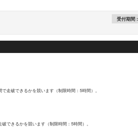
の時間で走破できるかを競います（制限時間：5時間）。
で走破できるかを競います（制限時間：5時間）。