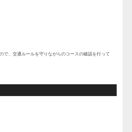
せんので、交通ルールを守りながらのコースの確認を行って