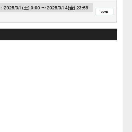
2025/3/1(土) 0:00
2025/3/14(金) 23:59