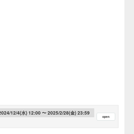
2024/12/4(水) 12:00
2025/2/28(金) 23:59