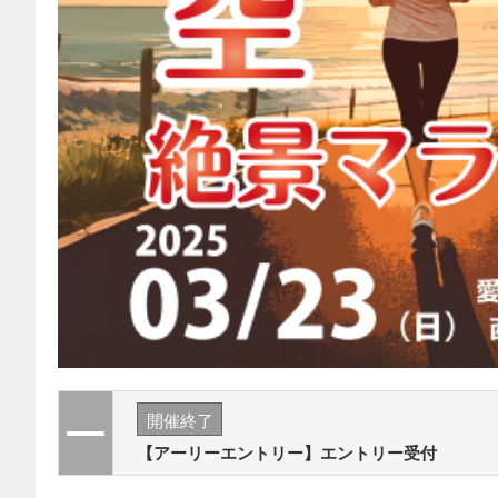
開催終了
【アーリーエントリー】エントリー受付