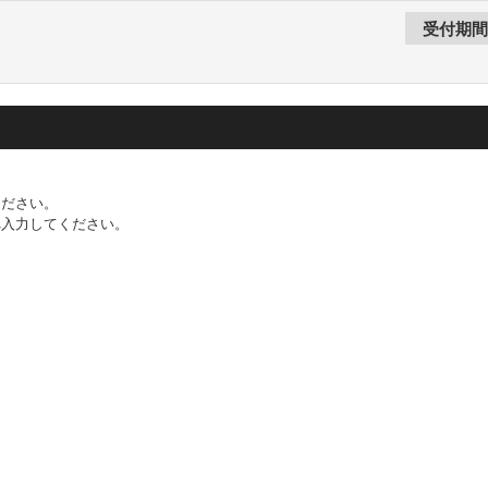
ください。
へ入力してください。
。