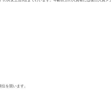
合順位を競います。