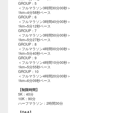
GROUP：5
＜フルマラソン3時間30分00秒＞
1km=4分58秒ペース
GROUP：6
＜フルマラソン3時間40分00秒＞
1km=5分12秒ペース
GROUP：7
＜フルマラソン3時間50分00秒＞
1km=5分27秒ペース
GROUP：8
＜フルマラソン4時間00分00秒＞
1km=5分40秒ペース
GROUP：9
＜フルマラソン4時間10分00秒＞
1km=5分55秒ペース
GROUP：10
＜フルマラソン4時間20分00秒＞
1km=6分09秒ペース
【制限時間】
5K：40分
10K：90分
ハーフマラソン：2時間30分
【Q&A】