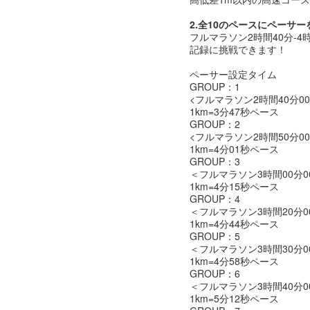
2.全10のペースにペーサー
フルマラソン2時間40分-
記録に挑戦できます！
ペーサー設定タイム
GROUP：1
<フルマラソン2時間40分00
1km=3分47秒ペース
GROUP：2
<フルマラソン2時間50分00
1km=4分01秒ペース
GROUP：3
＜フルマラソン3時間00分0
1km=4分15秒ペース
GROUP：4
＜フルマラソン3時間20分0
1km=4分44秒ペース
GROUP：5
＜フルマラソン3時間30分0
1km=4分58秒ペース
GROUP：6
＜フルマラソン3時間40分0
1km=5分12秒ペース