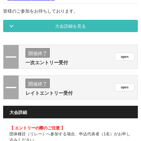
皆様のご参加をお待ちしております。
大会詳細を見る
開催終了
一次エントリー受付
開催終了
レイトエントリー受付
大会詳細
【 エントリーの際のご注意 】
団体種目（リレー）へ参加する場合、申込代表者（1名）がお申し
込みください。