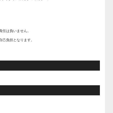
責任は負いません。
自己負担となります。