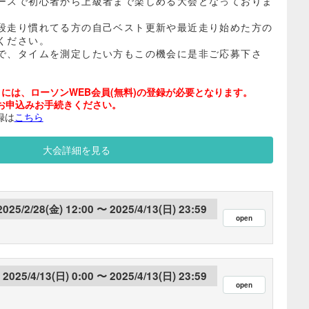
ースで初心者から上級者まで楽しめる大会となっておりま
段走り慣れてる方の自己ベスト更新や最近走り始めた方の
ください。
で、タイムを測定したい方もこの機会に是非ご応募下さ
には、ローソンWEB会員(無料)の登録が必要となります。
お申込みお手続きください。
録は
こちら
大会詳細を見る
2025/2/28(金) 12:00
2025/4/13(日) 23:59
2025/4/13(日) 0:00
2025/4/13(日) 23:59