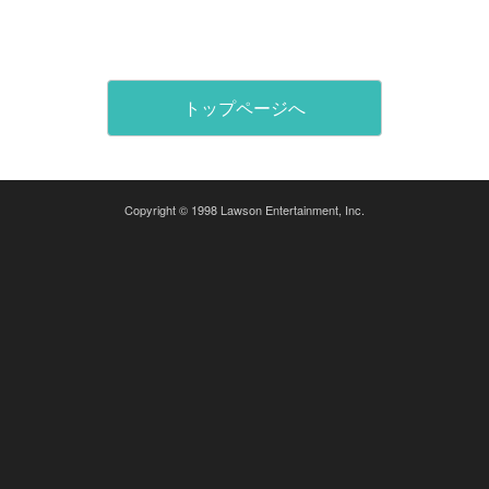
トップページへ
Copyright © 1998 Lawson Entertainment, Inc.