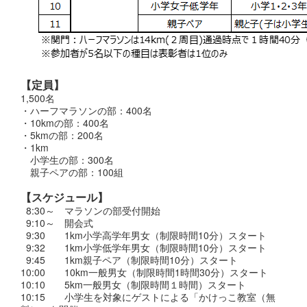
【定員】
1,500名
・ハーフマラソンの部：400名
・10kmの部：400名
・5kmの部：200名
・1km
小学生の部：300名
親子ペアの部：100組
【スケジュール】
0
8:30～ マラソンの部受付開始
0
9:10～ 開会式
0
9:30 1km小学高学年男女（制限時間10分）スタート
0
9:32 1km小学低学年男女（制限時間10分）スタート
0
9:45 1km親子ペア（制限時間10分）スタート
10:00 10km一般男女（制限時間1時間30分）スタート
10:10 5km一般男女（制限時間１時間）スタート
10:15 小学生を対象にゲストによる「かけっこ教室（無