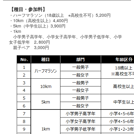
【種目・参加料】
・ハーフマラソン（18歳以上 ※高校生不可）5,200円
・10km（高校生以上）4,400円
・5km（中学生以上）3,900円
・1km
小学男子高学年、小学女子高学年、小学男子低学年、小学
女子低学年 2､800円
親子ペア 3,000円