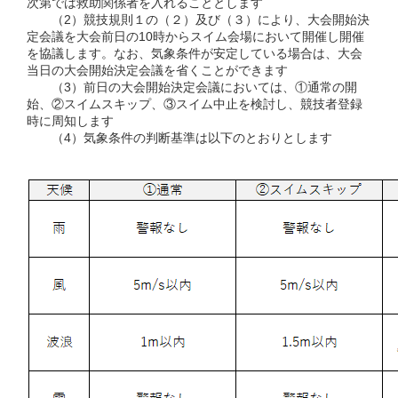
次第では救助関係者を入れることとします
（2）競技規則１の（２）及び（３）により、大会開始決
定会議を大会前日の10時からスイム会場において開催し開催
を協議します。なお、気象条件が安定している場合は、大会
当日の大会開始決定会議を省くことができます
（3）前日の大会開始決定会議においては、①通常の開
始、②スイムスキップ、③スイム中止を検討し、競技者登録
時に周知します
（4）気象条件の判断基準は以下のとおりとします