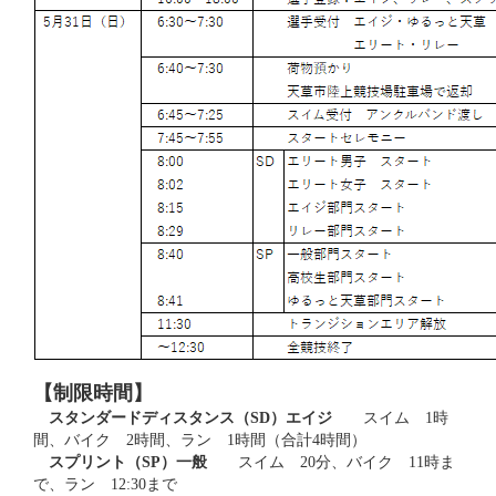
【制限時間】
スタンダードディスタンス（SD）エイジ
スイム 1時
間、バイク 2時間、ラン 1時間（合計4時間）
スプリント（SP）一般
スイム 20分、バイク 11時ま
で、ラン 12:30まで