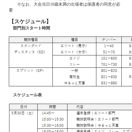
※なお、大会当日18歳未満の出場者は保護者の同意が必
要
【スケジュール】
部門別スタート時間
スケジュール表