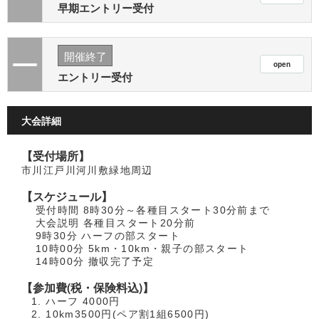
早期エントリー受付
開催終了
エントリー受付
大会詳細
【受付場所】
市川江戸川河川敷緑地周辺
【スケジュール】
受付時間 8時30分～各種目スタート30分前まで
大会説明 各種目スタート20分前
9時30分 ハーフの部スタート
10時00分 5km・10km・親子の部スタート
14時00分 撤収完了予定
【参加費(税・保険料込)】
ハーフ 4000円
10km3500円(ペア割1組6500円)