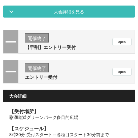
大会詳細を見る
開催終了
【早割】エントリー受付
開催終了
エントリー受付
大会詳細
【受付場所】
彩湖道満グリーンパーク多目的広場
【スケジュール】
8時30分 受付スタート～各種目スタート30分前まで