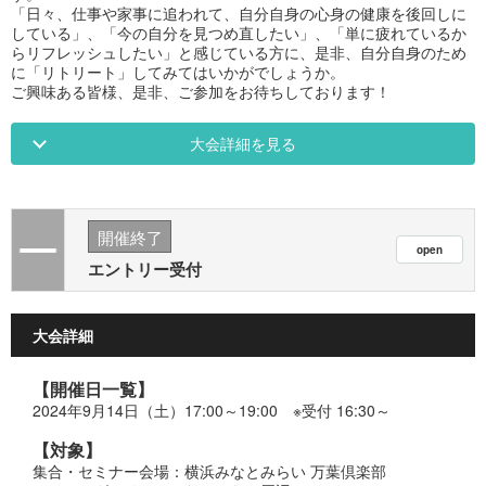
「日々、仕事や家事に追われて、自分自身の心身の健康を後回しに
している」、「今の自分を見つめ直したい」、「単に疲れているか
らリフレッシュしたい」と感じている方に、是非、自分自身のため
に「リトリート」してみてはいかがでしょうか。
ご興味ある皆様、是非、ご参加をお待ちしております！
大会詳細を見る
開催終了
エントリー受付
大会詳細
【開催日一覧】
2024年9月14日（土）17:00～19:00 ※受付 16:30～
【対象】
集合・セミナー会場：横浜みなとみらい 万葉倶楽部