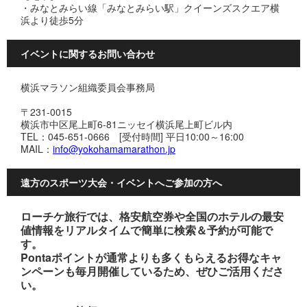
・みなとみらい線「みなとみらい駅」クイーンズスクエア横
浜より徒歩5分
イベントに関するお問い合わせ
横浜マラソン組織委員会事務局
〒231-0015
横浜市中区尾上町6-81ニッセイ横浜尾上町ビル内
TEL：045-651-0666 [受付時間] 平日10:00～16:00
MAIL：
info@yokohamamarathon.jp
遠方のスポーツ大会・イベントへご参加の方へ
ローチケ旅行では、格安航空券や全国のホテルの最安
値情報をリアルタイムで簡単に検索＆予約が可能で
す。
Pontaポイントが通常よりも多くもらえるお得なキャ
ンペーンも毎月開催しているため、ぜひご活用くださ
い。