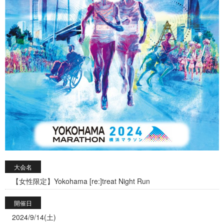
大会名
【女性限定】Yokohama [re:]treat Night Run
開催日
2024/9/14(土)