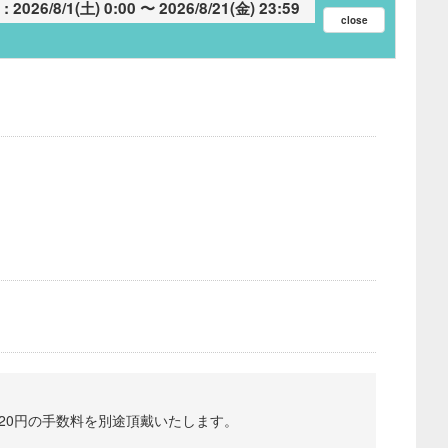
2026/8/1(土) 0:00
2026/8/21(金) 23:59
220円の手数料を別途頂戴いたします。