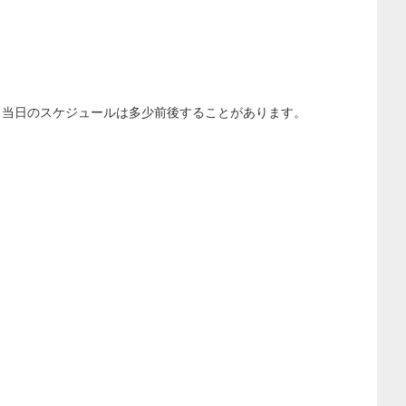
、当日のスケジュールは多少前後することがあります。