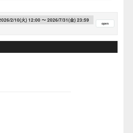
2026/2/10(火) 12:00
2026/7/31(金) 23:59