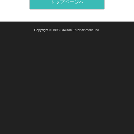
トップページへ
Copyright © 1998 Lawson Entertainment, Inc.