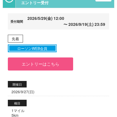
エントリー受付
2026/5/29(金) 12:00
2026/9/19(土) 23:59
先着
ローソンWEB会員
エントリーはこちら
開催日
2026/9/27(日)
種目
1マイル
5km