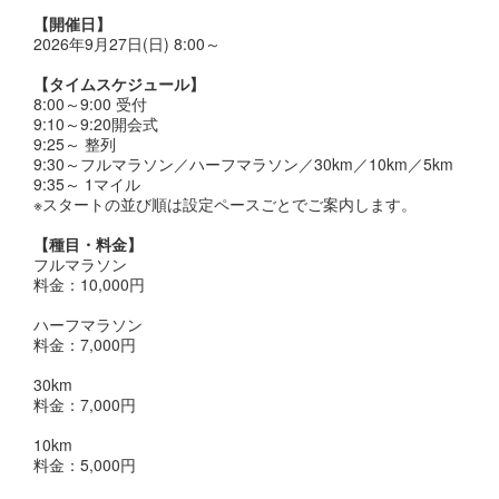
【開催日】
2026年9月27日(日) 8:00～
【タイムスケジュール】
8:00～9:00 受付
9:10～9:20開会式
9:25～ 整列
9:30～フルマラソン／ハーフマラソン／30km／10km／5km
9:35～ 1マイル
※スタートの並び順は設定ペースごとでご案内します。
【種目・料金】
フルマラソン
料金：10,000円
ハーフマラソン
料金：7,000円
30km
料金：7,000円
10km
料金：5,000円