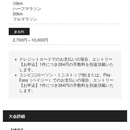
10km
ハーフマラソン
30km
フルマラソン
参加料
2,700円～10,000円
※
クレジットカードでのお支払いの場合、エントリー
【お申込】1件につき284円の手数料を別途頂戴いた
します。
※
コンビニ(ローソン・ミニストップ他)または、Pay-
Easy（ペイジー）でのお支払いの場合、エントリー
【お申込】1件につき284円の手数料を別途頂戴いた
します。
大会詳細