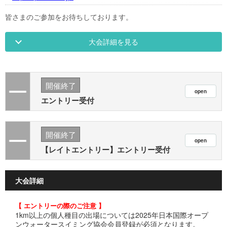
皆さまのご参加をお待ちしております。
大会詳細を見る
開催終了
エントリー受付
開催終了
【レイトエントリー】エントリー受付
大会詳細
【 エントリーの際のご注意 】
1km以上の個人種目の出場については2025年日本国際オープ
ンウォータースイミング協会会員登録が必須となります。