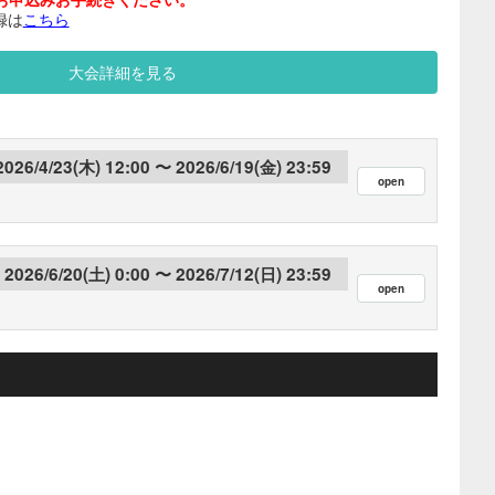
録は
こちら
大会詳細を見る
2026/4/23(木) 12:00
2026/6/19(金) 23:59
2026/6/20(土) 0:00
2026/7/12(日) 23:59