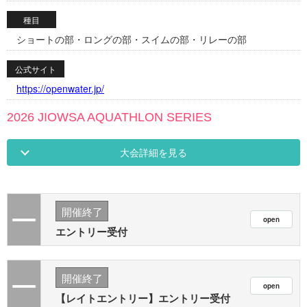
種目
ショートの部・ロングの部・スイムの部・リレーの部
公式サイト
https://openwater.jp/
2026 JIOWSA AQUATHLON SERIES
大会詳細を見る
開催終了
エントリー受付
開催終了
【レイトエントリー】エントリー受付