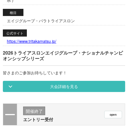
県 )
種目
エイジグループ・パラトライアスロン
公式サイト
https://www.tritakamatsu.jp/
2026トライアスロンエイジグループ・ナショナルチャンピ
オンシップシリーズ
皆さまのご参加お待ちしています！
大会詳細を見る
開催終了
エントリー受付