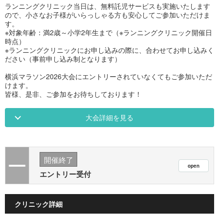
ランニングクリニック当日は、無料託児サービスも実施いたします
ので、小さなお子様がいらっしゃる方も安心してご参加いただけま
す。
※対象年齢：満2歳～小学2年生まで（※ランニングクリニック開催日
時点）
※ランニングクリニックにお申し込みの際に、合わせてお申し込みく
ださい（事前申し込み制となります）
横浜マラソン2026大会にエントリーされていなくてもご参加いただ
けます。
皆様、是非、ご参加をお待ちしております！
大会詳細を見る
開催終了
エントリー受付
クリニック詳細