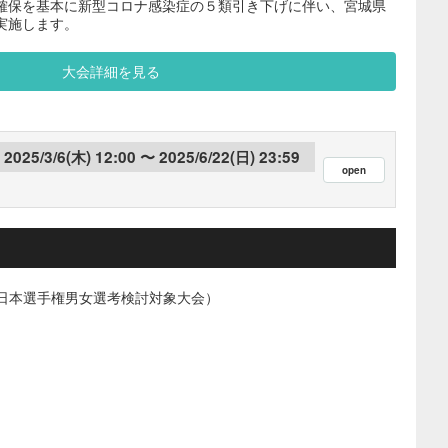
確保を基本に新型コロナ感染症の５類引き下げに伴い、宮城県
実施します。
大会詳細を見る
2025/3/6(木) 12:00
2025/6/22(日) 23:59
（日本選手権男女選考検討対象大会）