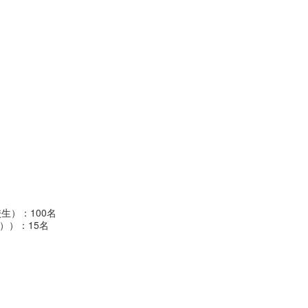
生）：100名
））：15名