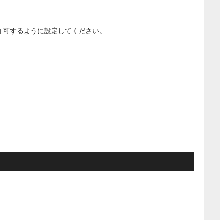
」を許可するように設定してください。