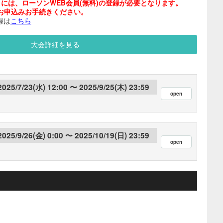
には、ローソンWEB会員(無料)の登録が必要となります。
お申込みお手続きください。
録は
こちら
大会詳細を見る
2025/7/23(水) 12:00
2025/9/25(木) 23:59
2025/9/26(金) 0:00
2025/10/19(日) 23:59