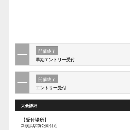
開催終了
早期エントリー受付
開催終了
エントリー受付
大会詳細
【受付場所】
新横浜駅前公園付近