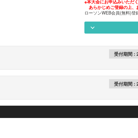
※本大会にお申込みいただく
あらかじめご登録の上、
ローソンWEB会員(無料)登