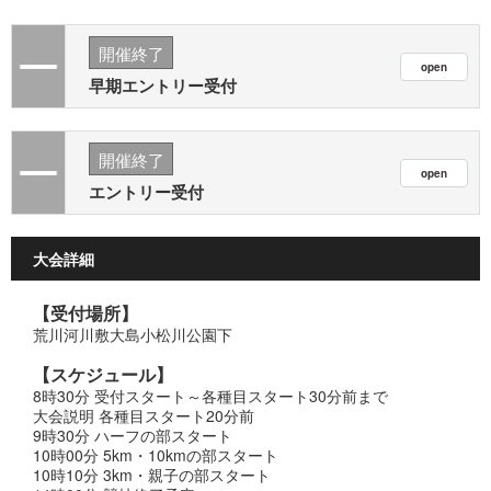
開催終了
早期エントリー受付
開催終了
エントリー受付
大会詳細
【受付場所】
荒川河川敷大島小松川公園下
【スケジュール】
8時30分 受付スタート～各種目スタート30分前まで
大会説明 各種目スタート20分前
9時30分 ハーフの部スタート
10時00分 5km・10kmの部スタート
10時10分 3km・親子の部スタート