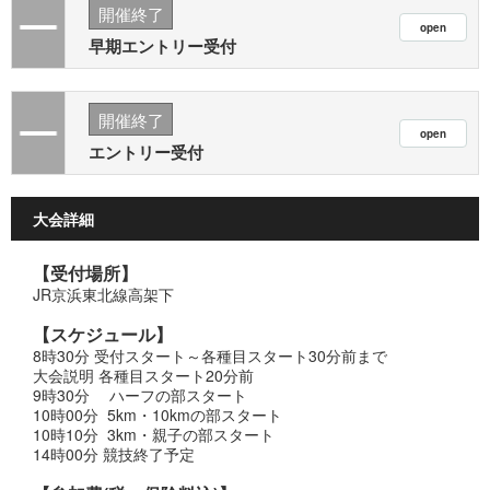
開催終了
早期エントリー受付
開催終了
エントリー受付
大会詳細
【受付場所】
JR京浜東北線高架下
【スケジュール】
8時30分 受付スタート～各種目スタート30分前まで
大会説明 各種目スタート20分前
9時30分 ハーフの部スタート
10時00分 5km・10kmの部スタート
10時10分 3km・親子の部スタート
14時00分 競技終了予定