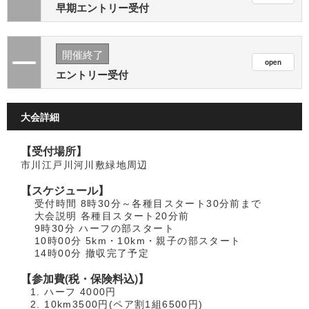
早期エントリー受付
開催終了
エントリー受付
大会詳細
【受付場所】
市川江戸川河川敷緑地周辺
【スケジュール】
受付時間 8時30分～各種目スタート30分前まで
大会説明 各種目スタート20分前
9時30分 ハーフの部スタート
10時00分 5km・10km・親子の部スタート
14時00分 撤収完了予定
【参加費(税・保険料込)】
ハーフ 4000円
10km3500円(ペア割1組6500円)