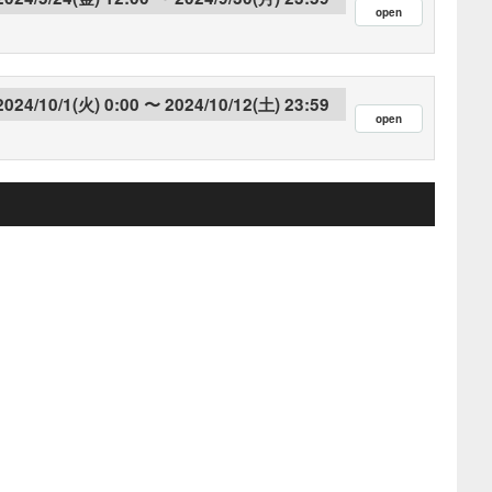
2024/10/1(火) 0:00
2024/10/12(土) 23:59