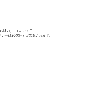
名以内）］1人3000円
レーは2000円）が加算されます。