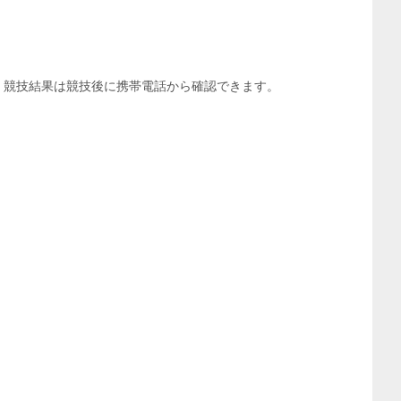
。競技結果は競技後に携帯電話から確認できます。