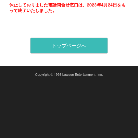
休止しておりました電話問合せ窓口は、2023年4月24日をも
って終了いたしました。
トップページへ
Copyright © 1998 Lawson Entertainment, Inc.