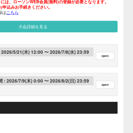
には、ローソンWEB会員(無料)の登録が必要となります。
お申込みお手続きください。
録は
こちら
大会詳細を見る
2026/5/21(木) 12:00
2026/7/8(水) 23:59
2026/7/9(木) 0:00
2026/8/2(日) 23:59