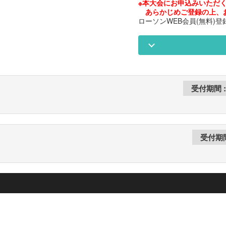
※本大会にお申込みいただく
あらかじめご登録の上、
ローソンWEB会員(無料)登