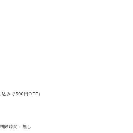
）
）
込みで500円OFF）
 制限時間：無し